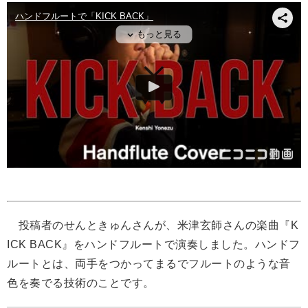
投稿者のせんときゅんさんが、米津玄師さんの楽曲『K
ICK BACK』をハンドフルートで演奏しました。ハンドフ
ルートとは、両手をつかってまるでフルートのような音
色を奏でる技術のことです。