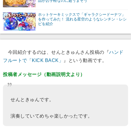
品がお手軽なのに超うまそう
ホットケーキミックスで「ギャラクシードーナツ」
を作ってみた！ 流れる星空のようなレンチン・レシ
ピを紹介
今回紹介するのは、せんときゅんさん投稿の『
ハンド
フルートで「KICK BACK」
』という動画です。
投稿者メッセージ（動画説明文より）
せんときゅんです。
演奏していてめちゃ楽しかったです。