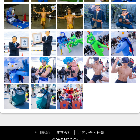
利用規約
運営会社
お問い合わせ先
©DWANGO Co., Ltd.