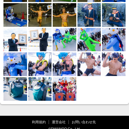
利用規約
運営会社
お問い合わせ先
©DWANGO Co., Ltd.