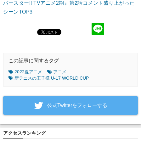
パースター!! TVアニメ2期』第2話コメント盛り上がった
シーンTOP3
この記事に関するタグ
2022夏アニメ
アニメ
新テニスの王子様 U-17 WORLD CUP
‎公式Twitterをフォローする
アクセスランキング