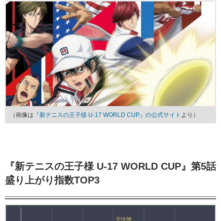
（画像は
『新テニスの王子様 U-17 WORLD CUP』の公式サイト
より）
『新テニスの王子様 U-17 WORLD CUP』第5話
盛り上がり指数TOP3