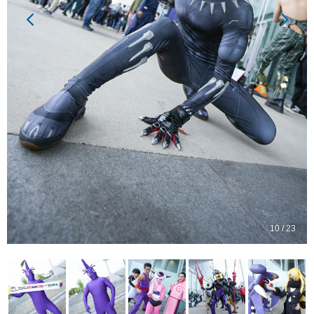
10 / 23