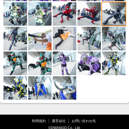
利用規約
運営会社
お問い合わせ先
©DWANGO Co., Ltd.