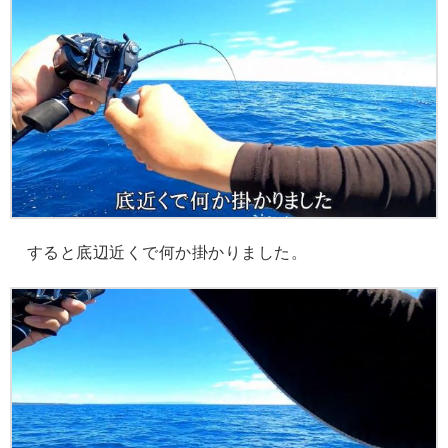
すると底辺近くで何か掛かりました。