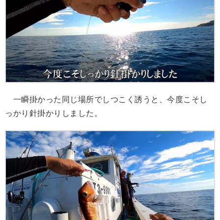
一瞬掛かった同じ場所でしつこく誘うと、今度こそし
っかり針掛かりしました。