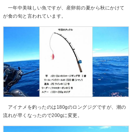
一年中美味しい魚ですが、産卵前の夏から秋にかけて
が食の旬と言われています。
アイナメを釣ったのは180gのロングジグですが、潮の
流れが早くなったので200gに変更。