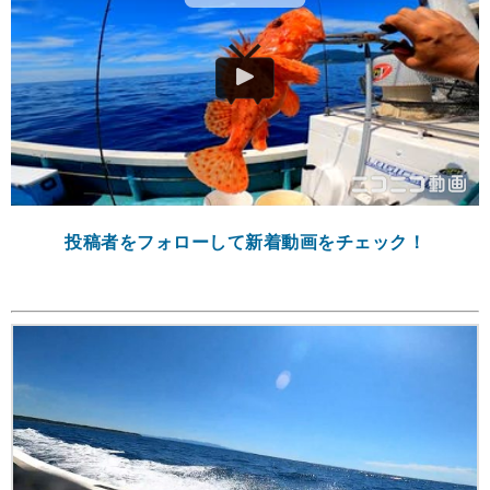
投稿者をフォローして新着動画をチェック！