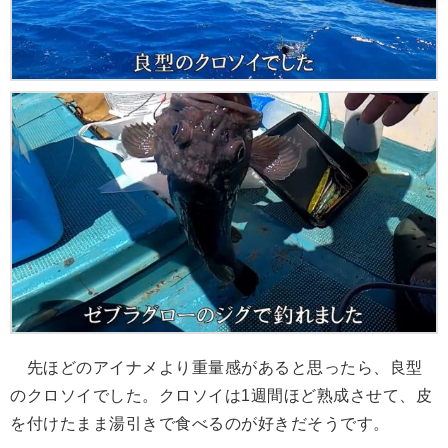
先ほどのアイナメより重量感があると思ったら、良型
のクロソイでした。クロソイは1週間ほど熟成させて、皮
を付けたまま湯引きで食べるのが好きだそうです。