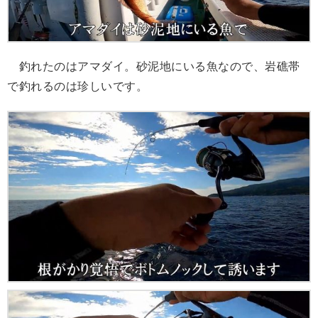
釣れたのはアマダイ。砂泥地にいる魚なので、岩礁帯
で釣れるのは珍しいです。