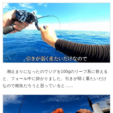
潮止まりになったのでジグを100gのリーフ系に替える
と、フォール中に掛かりました。引きが弱く重たいだけ
なので根魚だろうと思っていると……