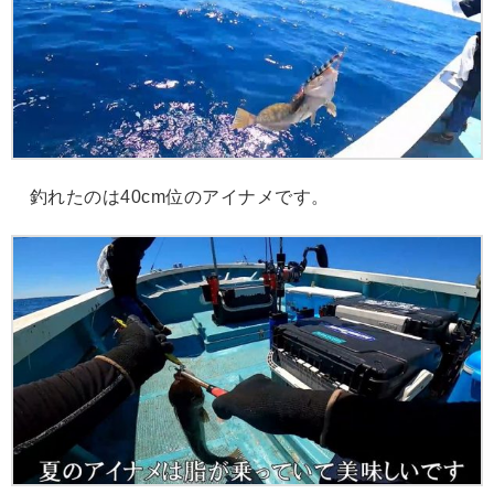
釣れたのは40cm位のアイナメです。