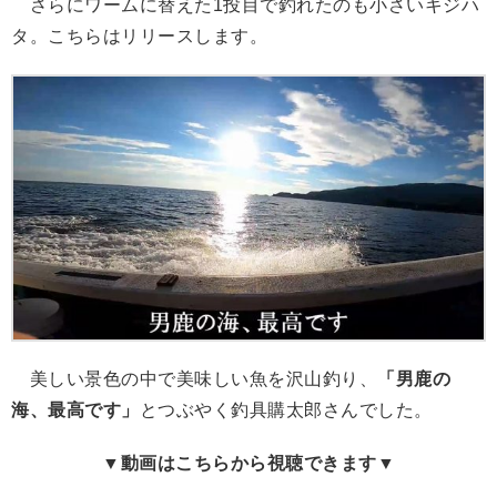
さらにワームに替えた1投目で釣れたのも小さいキジハ
タ。こちらはリリースします。
美しい景色の中で美味しい魚を沢山釣り、
「男鹿の
海、最高です」
とつぶやく釣具購太郎さんでした。
▼動画はこちらから視聴できます▼