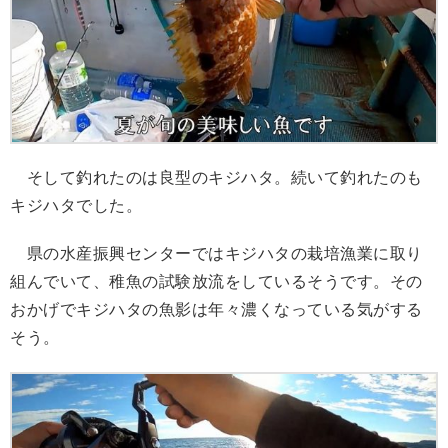
そして釣れたのは良型のキジハタ。続いて釣れたのも
キジハタでした。
県の水産振興センターではキジハタの栽培漁業に取り
組んでいて、稚魚の試験放流をしているそうです。その
おかげでキジハタの魚影は年々濃くなっている気がする
そう。