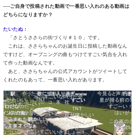
──ご自身で投稿された動画で一番思い入れのある動画は
どちらになりますか？
たいたぬ：
「さとうささらの街づくり＃１０」です。
これは、ささらちゃんのお誕生日に投稿した動画なん
ですけど、オープニングの曲もつけてすごい気合を入れ
て作った動画なんです。
あと、ささらちゃんの公式アカウントがツイートして
くれたのもあって、一番思い入れがあります。