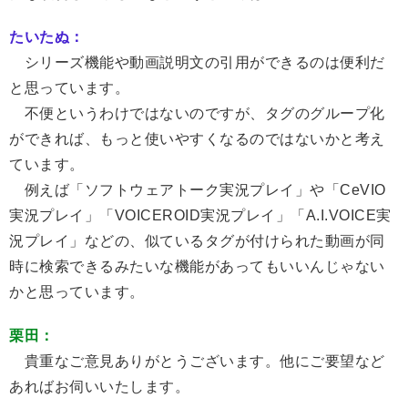
たいたぬ：
シリーズ機能や動画説明文の引用ができるのは便利だ
と思っています。
不便というわけではないのですが、タグのグループ化
ができれば、もっと使いやすくなるのではないかと考え
ています。
例えば「ソフトウェアトーク実況プレイ」や「CeVIO
実況プレイ」「VOICEROID実況プレイ」「A.I.VOICE実
況プレイ」などの、似ているタグが付けられた動画が同
時に検索できるみたいな機能があってもいいんじゃない
かと思っています。
栗田：
貴重なご意見ありがとうございます。他にご要望など
あればお伺いいたします。