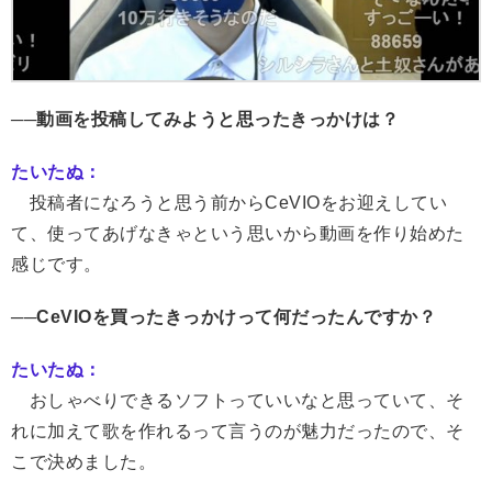
──動画を投稿してみようと思ったきっかけは？
たいたぬ：
投稿者になろうと思う前からCeVIOをお迎えしてい
て、使ってあげなきゃという思いから動画を作り始めた
感じです。
──CeVIOを買ったきっかけって何だったんですか？
たいたぬ：
おしゃべりできるソフトっていいなと思っていて、そ
れに加えて歌を作れるって言うのが魅力だったので、そ
こで決めました。