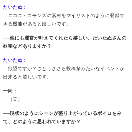
たいたぬ：
ニコニ・コモンズの素材をマイリストのように登録で
きる機能があると嬉しいです。
──他にも運営が叶えてくれたら嬉しい、たいたぬさんの
欲望などありますか？
たいたぬ：
欲望ですか？さとうささら投稿祭みたいなイベントが
出来ると嬉しいです。
一同：
（笑）
──現状のようにシーンが盛り上がっているボイロをみ
て、どのように思われていますか？