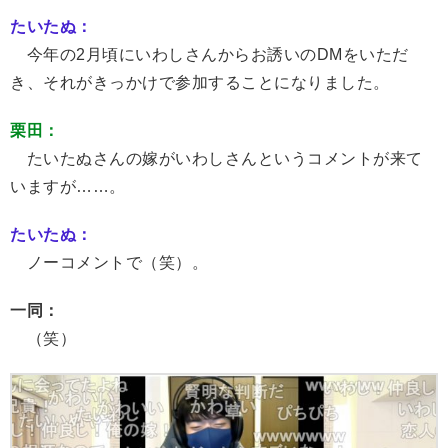
たいたぬ：
今年の2月頃にいわしさんからお誘いのDMをいただ
き、それがきっかけで参加することになりました。
栗田：
たいたぬさんの嫁がいわしさんというコメントが来て
いますが……。
たいたぬ：
ノーコメントで（笑）。
一同：
（笑）