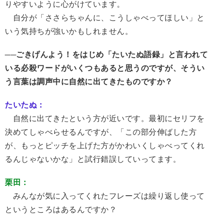
りやすいように心がけています。
自分が「ささらちゃんに、こうしゃべってほしい」と
いう気持ちが強いかもしれません。
──ごきげんよう！をはじめ「たいたぬ語録」と言われて
いる必殺ワードがいくつもあると思うのですが、そうい
う言葉は調声中に自然に出てきたものですか？
たいたぬ：
自然に出てきたという方が近いです。最初にセリフを
決めてしゃべらせるんですが、「この部分伸ばした方
が、もっとピッチを上げた方がかわいくしゃべってくれ
るんじゃないかな」と試行錯誤していってます。
栗田：
みんなが気に入ってくれたフレーズは繰り返し使って
というところはあるんですか？