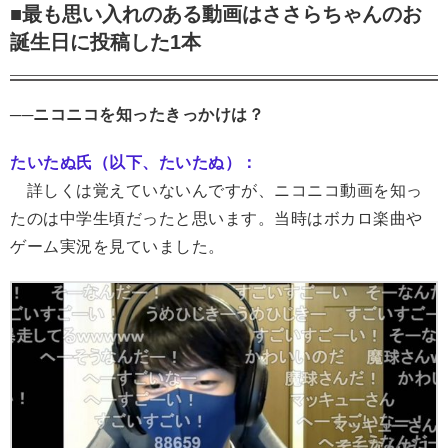
■最も思い入れのある動画はささらちゃんのお
誕生日に投稿した1本
──ニコニコを知ったきっかけは？
たいたぬ氏（以下、たいたぬ）：
詳しくは覚えていないんですが、ニコニコ動画を知っ
たのは中学生頃だったと思います。当時はボカロ楽曲や
ゲーム実況を見ていました。