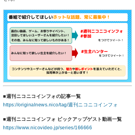
■週刊ニコニコインフォの記事一覧
https://originalnews.nico/tag/週刊ニコニコインフォ
■週刊ニコニコインフォ ピックアップゲスト動画一覧
https://www.nicovideo.jp/series/166666