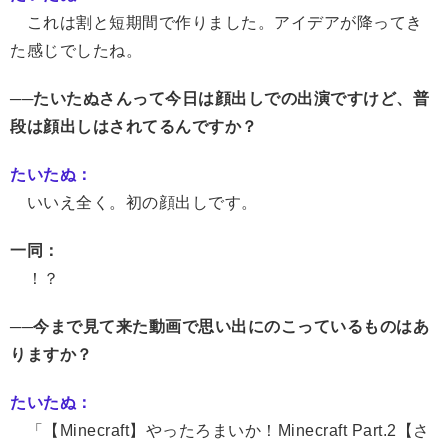
これは割と短期間で作りました。アイデアが降ってき
た感じでしたね。
──たいたぬさんって今日は顔出しでの出演ですけど、普
段は顔出しはされてるんですか？
たいたぬ：
いいえ全く。初の顔出しです。
一同：
！？
──今まで見て来た動画で思い出にのこっているものはあ
りますか？
たいたぬ：
「【Minecraft】やったろまいか！Minecraft Part.2【さ