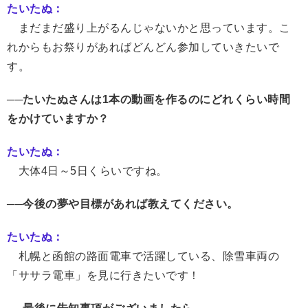
たいたぬ：
まだまだ盛り上がるんじゃないかと思っています。こ
れからもお祭りがあればどんどん参加していきたいで
す。
──たいたぬさんは1本の動画を作るのにどれくらい時間
をかけていますか？
たいたぬ：
大体4日～5日くらいですね。
──今後の夢や目標があれば教えてください。
たいたぬ：
札幌と函館の路面電車で活躍している、除雪車両の
「ササラ電車」を見に行きたいです！