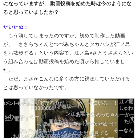
になっていますが、 動画投稿を始めた時は今のようにな
ると思っていましたか？
たいたぬ：
もう消してしまったのですが、初めて制作した動画
が、「ささらちゃんとつづみちゃんとタカハシが江ノ島
をお散歩する」という内容で、江ノ島×さとうささらとい
う組み合わせは動画投稿を始めた頃から推していまし
た。
ただ、まさかこんなに多くの方に視聴していただける
とは思っていなかったです。