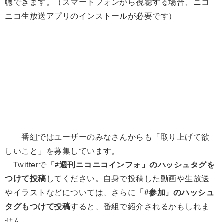
聴できます。（スマートフォンから視聴する場合、ニコ
ニコ生放送アプリのインストールが必要です）
番組ではユーザーのみなさんからも「取り上げて欲
しいこと」を募集しています。
Twitterで
「#週刊ニコニコインフォ」のハッシュタグを
つけて投稿
してください。自身で投稿した動画や生放送
やイラストなどについては、さらに
「#参加」のハッシュ
タグもつけて投稿
すると、番組で紹介されるかもしれま
せん。