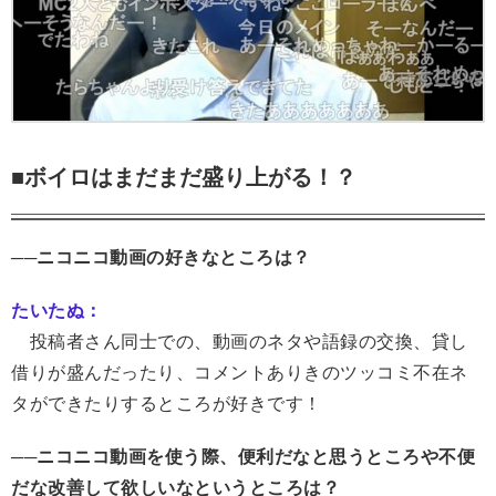
■ボイロはまだまだ盛り上がる！？
──ニコニコ動画の好きなところは？
たいたぬ：
投稿者さん同士での、動画のネタや語録の交換、貸し
借りが盛んだったり、コメントありきのツッコミ不在ネ
タができたりするところが好きです！
──ニコニコ動画を使う際、便利だなと思うところや不便
だな改善して欲しいなというところは？