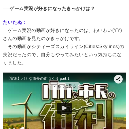
──ゲーム実況が好きになったきっかけは？
たいたぬ：
ゲーム実況の動画が好きになったのは、わいわい(YY)
さんの動画を見たのがきっかけです。
その動画がシティーズスカイライン(Cities:Skylines)の
実況だったので、自分もやってみたいという気持ちにな
りました。