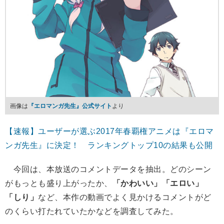
画像は
『エロマンガ先生』公式サイト
より
【速報】ユーザーが選ぶ2017年春覇権アニメは『エロマ
ンガ先生』に決定！ ランキングトップ10の結果も公開
今回は、本放送のコメントデータを抽出。どのシーン
がもっとも盛り上がったか、
「かわいい」
「エロい」
「しり」
など、本作の動画でよく見かけるコメントがど
のくらい打たれていたかなどを調査してみた。