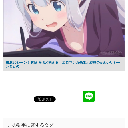
厳選50シーン！ 悶えるほど萌える『エロマンガ先生』紗霧のかわいいシー
ンまとめ
この記事に関するタグ