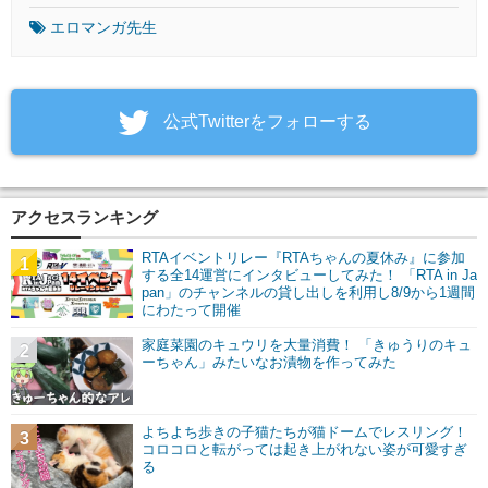
エロマンガ先生
‎公式Twitterをフォローする
アクセスランキング
RTAイベントリレー『RTAちゃんの夏休み』に参加
1
する全14運営にインタビューしてみた！ 「RTA in Ja
pan」のチャンネルの貸し出しを利用し8/9から1週間
にわたって開催
家庭菜園のキュウリを大量消費！ 「きゅうりのキュ
2
ーちゃん」みたいなお漬物を作ってみた
よちよち歩きの子猫たちが猫ドームでレスリング！
3
コロコロと転がっては起き上がれない姿が可愛すぎ
る