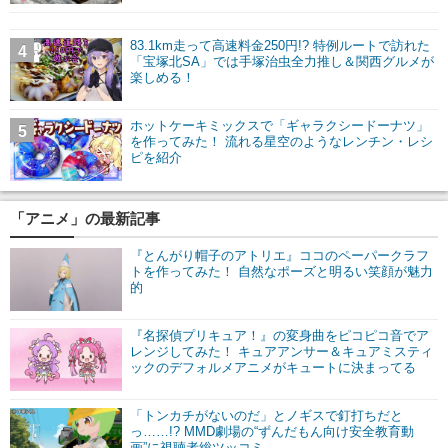
83.1km走って高速料金250円!? 特例ルートで訪れた
4
「宝塚北SA」では手塚治虫全力推し＆関西グルメが
楽しめる！
ホットケーキミックスで「ギャラクシードーナツ」
5
を作ってみた！ 流れる星空のようなレンチン・レシ
ピを紹介
「アニメ」の最新記事
『とんがり帽子のアトリエ』ココのペーパークラフ
トを作ってみた！ 自然なポーズと明るい笑顔が魅力
的
『名探偵プリキュア！』の変身曲をピコピコ音でア
レンジしてみた！ キュアアンサー＆キュアミスティ
ックのデフォルメアニメがキュートに決まってる
「トンカチがないのだ」とノギスで釘打ちだと
っ……!? MMD劇場の“ずんだもん向け安全教育動
画”に視聴者総ツッコミ