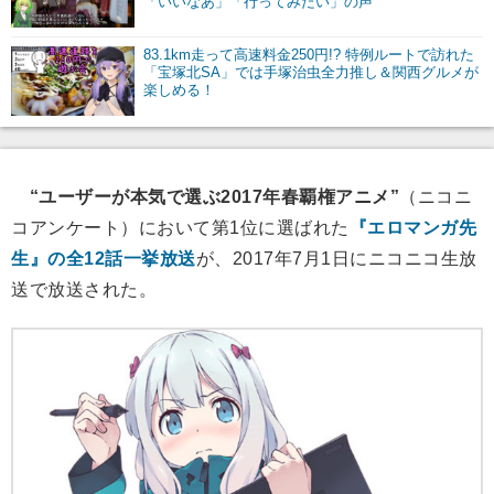
「いいなあ」「行ってみたい」の声
83.1km走って高速料金250円!? 特例ルートで訪れた
「宝塚北SA」では手塚治虫全力推し＆関西グルメが
楽しめる！
“ユーザーが本気で選ぶ2017年春覇権アニメ”
（ニコニ
コアンケート）において第1位に選ばれた
『エロマンガ先
生』の全12話一挙放送
が、2017年7月1日にニコニコ生放
送で放送された。