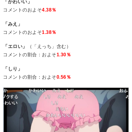
「かわいい」
コメントのおよそ
4.38％
「みえ」
コメントのおよそ
1.38％
「エロい」
（「えっち」含む）
コメントの割合：およそ
1.30％
「しり」
コメントの割合：およそ
0.56％