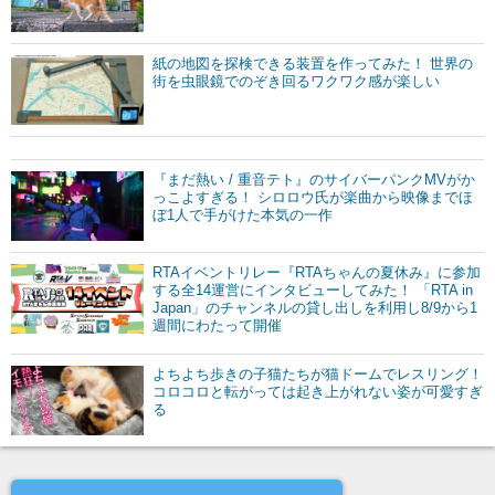
紙の地図を探検できる装置を作ってみた！ 世界の
街を虫眼鏡でのぞき回るワクワク感が楽しい
『まだ熱い / 重音テト』のサイバーパンクMVがか
っこよすぎる！ シロロウ氏が楽曲から映像までほ
ぼ1人で手がけた本気の一作
RTAイベントリレー『RTAちゃんの夏休み』に参加
する全14運営にインタビューしてみた！ 「RTA in
Japan」のチャンネルの貸し出しを利用し8/9から1
週間にわたって開催
よちよち歩きの子猫たちが猫ドームでレスリング！
コロコロと転がっては起き上がれない姿が可愛すぎ
る