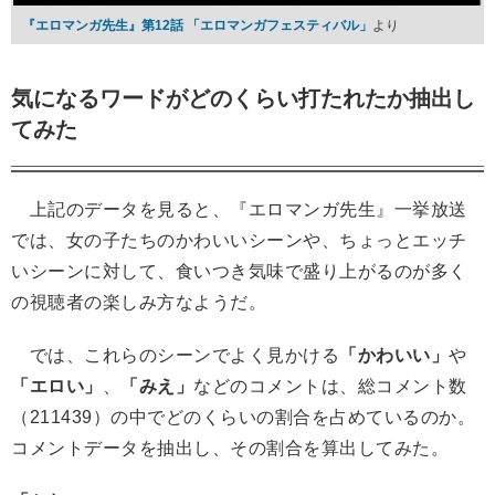
『エロマンガ先生』第12話 「エロマンガフェスティバル」
より
気になるワードがどのくらい打たれたか抽出し
てみた
上記のデータを見ると、『エロマンガ先生』一挙放送
では、女の子たちのかわいいシーンや、ちょっとエッチ
いシーンに対して、食いつき気味で盛り上がるのが多く
の視聴者の楽しみ方なようだ。
では、これらのシーンでよく見かける
「かわいい」
や
「エロい」
、
「みえ」
などのコメントは、総コメント数
（211439）の中でどのくらいの割合を占めているのか。
コメントデータを抽出し、その割合を算出してみた。