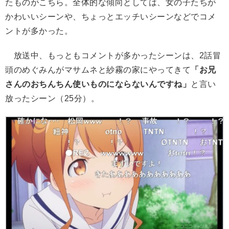
たものがこちら。全体的な傾向としては、女の子たちが
かわいいシーンや、ちょっとエッチいシーンなどでコメ
ントが多かった。
放送中、もっともコメントが多かったシーンは、2話冒
頭のめぐみんがマサムネと紗霧の家にやってきて
「お兄
さんのおちんちん使いものにならないんですね」
と言い
放ったシーン（25分）。