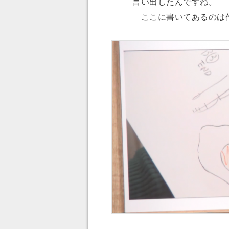
言い出したんですね。
ここに書いてあるのは