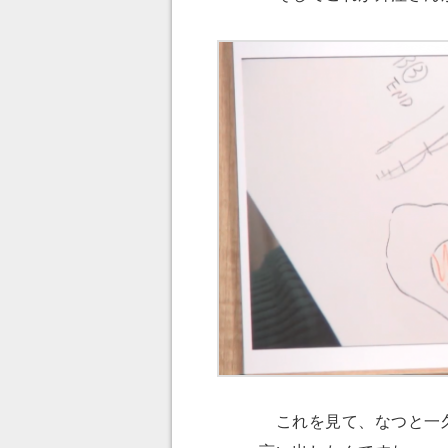
これを見て、なつと一久