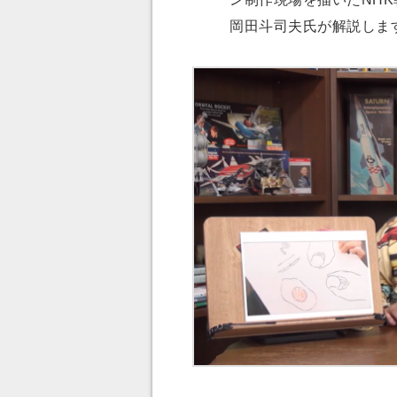
岡田斗司夫氏が解説しま