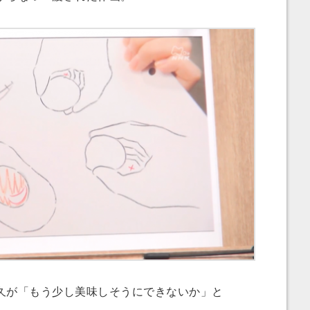
が「もう少し美味しそうにできないか」と