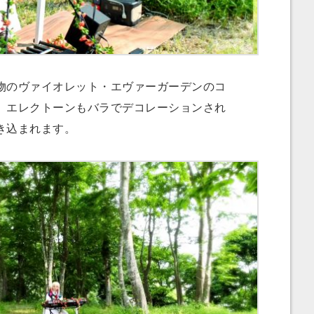
のヴァイオレット・エヴァーガーデンのコ
。エレクトーンもバラでデコレーションされ
き込まれます。