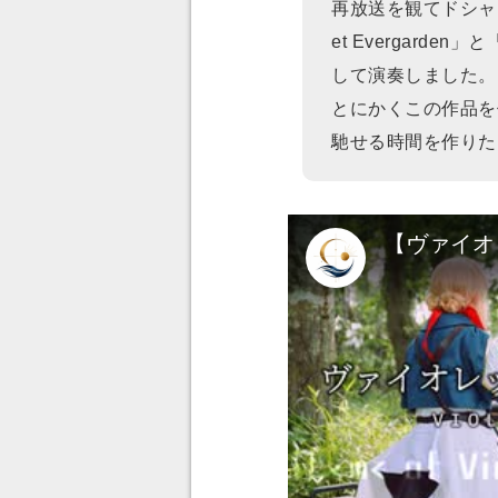
再放送を観てドシャドシ
et Evergarden
して演奏しました。
とにかくこの作品を
馳せる時間を作りた