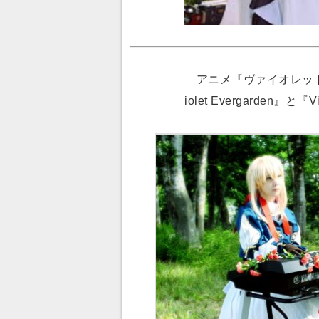
アニメ『ヴァイオレット・
iolet Evergarden