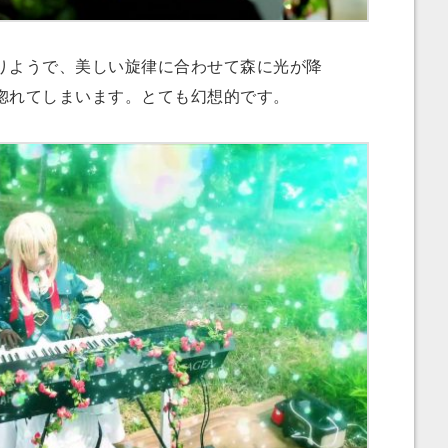
ようで、美しい旋律に合わせて森に光が降
惚れてしまいます。とても幻想的です。