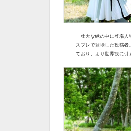
壮大な緑の中に登場人物
スプレで登場した投稿者
ており、より世界観に引