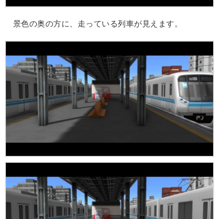
景色の奥の方に、走っている列車が見えます。