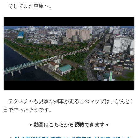
そしてまた車庫へ。
テクスチャも見事な列車が走るこのマップは、なんと1
日で作ったそうです。
▼動画はこちらから視聴できます▼