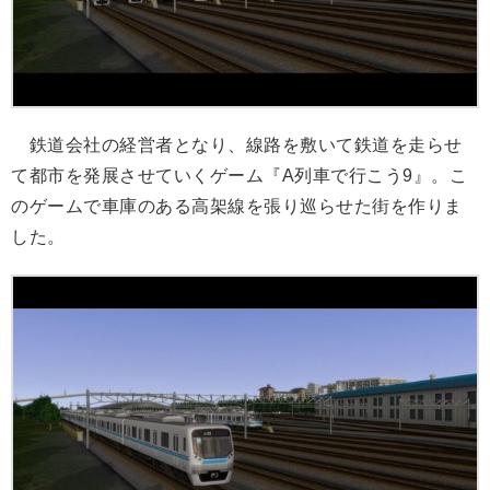
鉄道会社の経営者となり、線路を敷いて鉄道を走らせ
て都市を発展させていくゲーム『A列車で行こう9』。こ
のゲームで車庫のある高架線を張り巡らせた街を作りま
した。