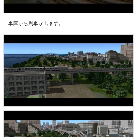
車庫から列車が出ます。