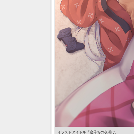
イラストタイトル『寝落ちの夜明け』