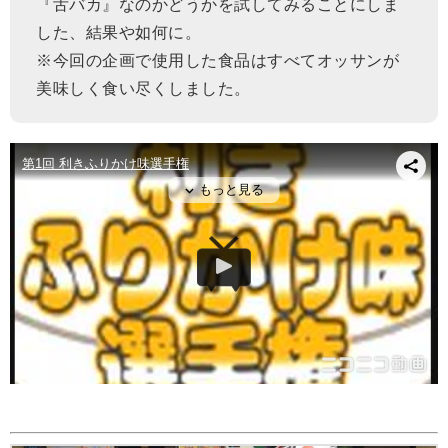
『舌バカ』なのかどうかを試してみることにしま
した、結果や如何に。
※今回の企画で使用した食品はすべてオッサンが
美味しく食い尽くしました。