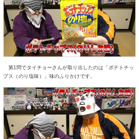
第1問でタイチョーさんが取り出したのは「ポテトチッ
プス（のり塩味）」味のふりかけです。