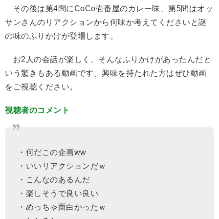
その後は第4問にCoCo壱番屋のカレー味、第5問はオッ
サンさんのリアクションから何味か考えてくださいと謎
の味のふりかけが登場します。
お2人の会話が楽しく、そんなふりかけがあったんだと
いう驚きもある動画です。興味を持たれた方はぜひ動画
をご視聴ください。
視聴者のコメント
・何だこの企画ww
・いいリアクションだｗ
・こんなのあるんだ
・楽しそうで良い良い
・めっちゃ面白かったｗ