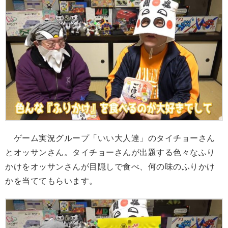
ゲーム実況グループ「いい大人達」のタイチョーさん
とオッサンさん。タイチョーさんが出題する色々なふり
かけをオッサンさんが目隠しで食べ、何の味のふりかけ
かを当ててもらいます。