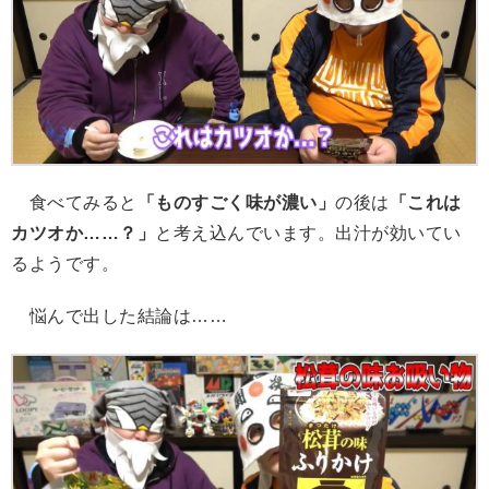
食べてみると
「ものすごく味が濃い」
の後は
「これは
カツオか……？」
と考え込んでいます。出汁が効いてい
るようです。
悩んで出した結論は……