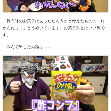
昆布味のお菓子はあっただろうかと考えたものの「わ
かんねぇ～」とうめいています。お菓子系とはいい線で
す。
悩んで出した結論は……