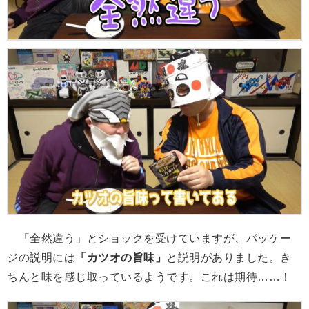
「全然違う」とショックを受けていますが、パッケー
ジの説明には
「カツオの旨味」
と説明がありました。き
ちんと味を感じ取っているようです。これは期待……！