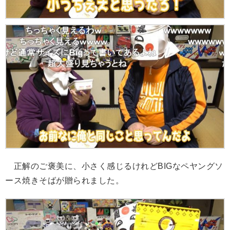
正解のご褒美に、小さく感じるけれどBIGなペヤングソ
ース焼きそばが贈られました。