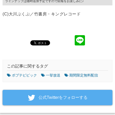
ラインナップは随時追加予定ですので続報をお楽しみに♪
(C)大川ぶくぶ／竹書房・キングレコード
この記事に関するタグ
ポプテピピック
一挙放送
期間限定無料配信
‎公式Twitterをフォローする