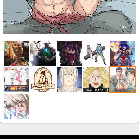
10 / 11