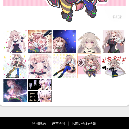
9 / 12
利用規約
運営会社
お問い合わせ先