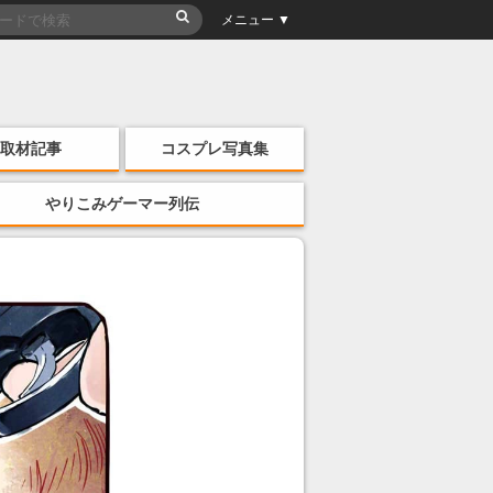
メニュー ▼
取材記事
コスプレ写真集
やりこみゲーマー列伝