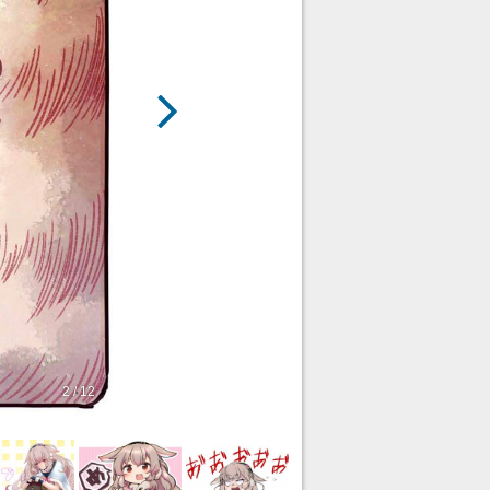
2 / 12