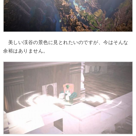
美しい渓谷の景色に見とれたいのですが、今はそんな
余裕はありません。