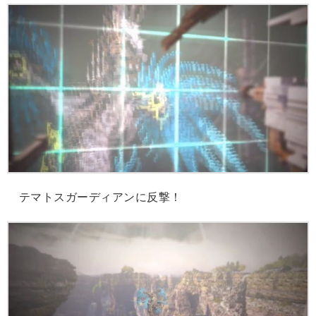
テマトスガーディアンに反撃！