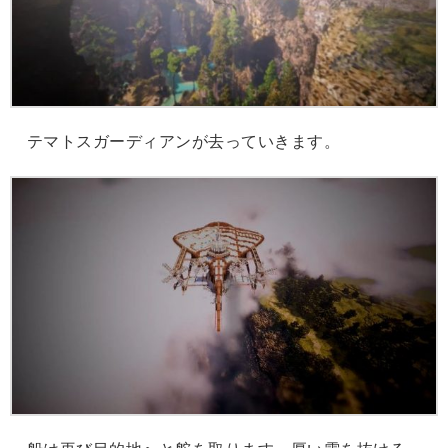
テマトスガーディアンが去っていきます。