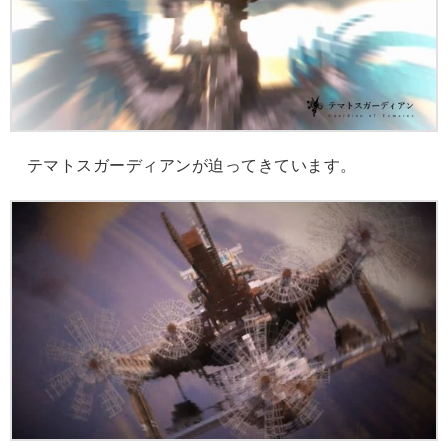
テマトスガーディアンが迫ってきています。