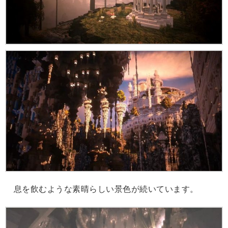
息を飲むような素晴らしい景色が続いています。