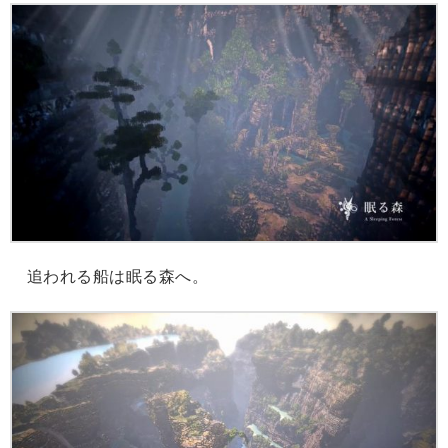
追われる船は眠る森へ。