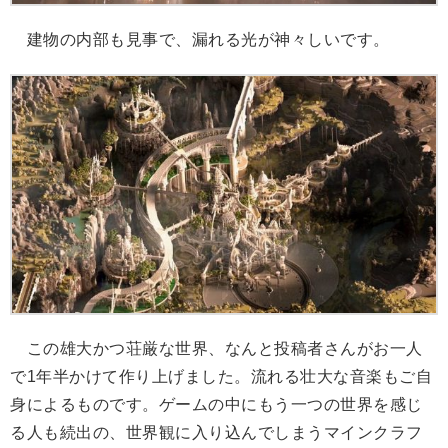
建物の内部も見事で、漏れる光が神々しいです。
この雄大かつ荘厳な世界、なんと投稿者さんがお一人
で1年半かけて作り上げました。流れる壮大な音楽もご自
身によるものです。ゲームの中にもう一つの世界を感じ
る人も続出の、世界観に入り込んでしまうマインクラフ