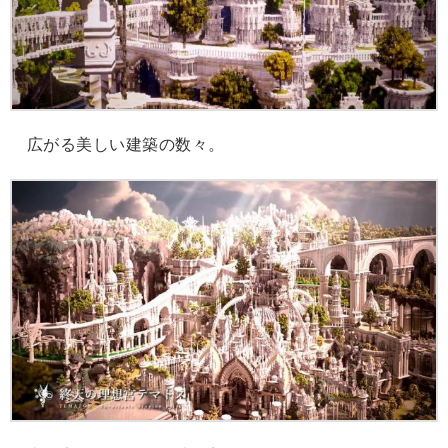
広がる美しい建築の数々。