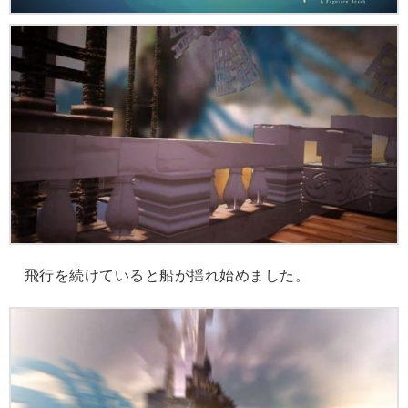
飛行を続けていると船が揺れ始めました。