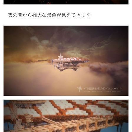
雲の間から雄大な景色が見えてきます。