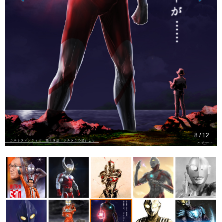
8 / 12