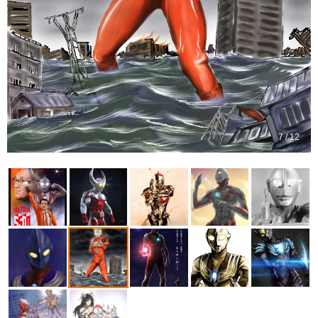
7 / 12