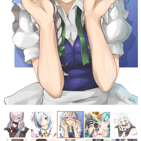
3 / 14