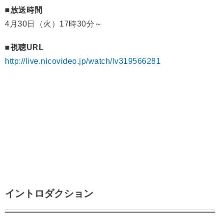
■放送時間
4月30日（火）17時30分～
■視聴URL
http://live.nicovideo.jp/watch/lv319566281
イントロダクション