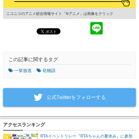
ニコニコのアニメ総合情報サイト「Nアニメ」は画像をクリック
この記事に関するタグ
一挙放送
化物語
‎公式Twitterをフォローする
アクセスランキング
RTAイベントリレー『RTAちゃんの夏休み』に参加
1