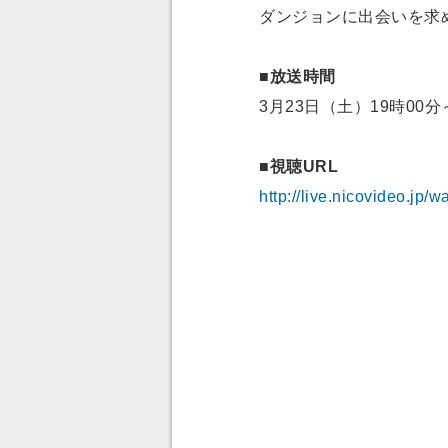
ダンジョンに出会いを求
■放送時間
3月23日（土）19時00分
■視聴URL
http://live.nicovideo.jp/