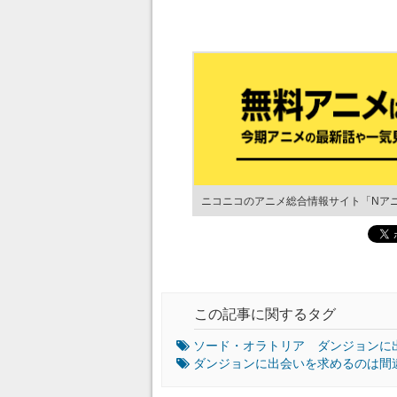
ニコニコのアニメ総合情報サイト「Nア
この記事に関するタグ
ソード・オラトリア ダンジョンに
ダンジョンに出会いを求めるのは間