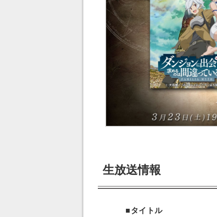
生放送情報
■タイトル