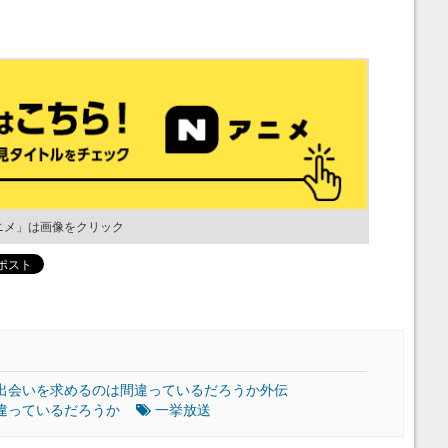
ニメ」は画像をクリック
出会いを求めるのは間違っているだろうか外伝
違っているだろうか
一挙放送