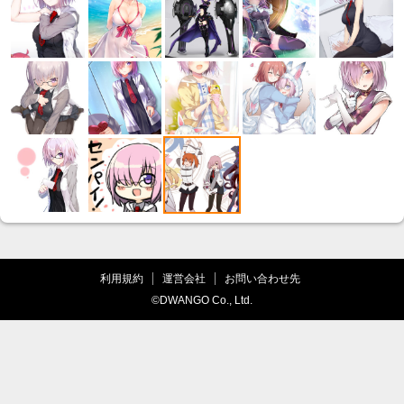
利用規約
運営会社
お問い合わせ先
©DWANGO Co., Ltd.