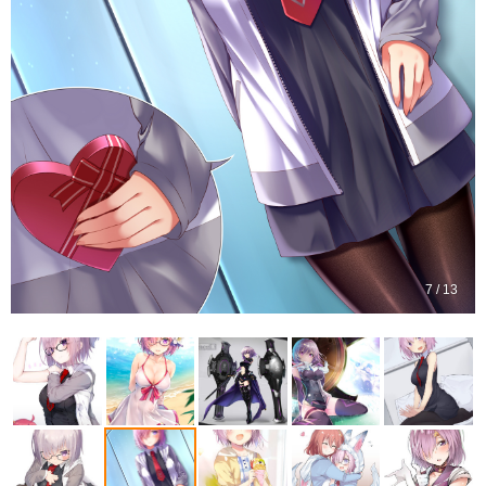
7 / 13