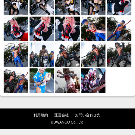
利用規約
運営会社
お問い合わせ先
©DWANGO Co., Ltd.