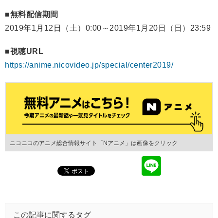
■無料配信期間
2019年1月12日（土）0:00～2019年1月20日（日）23:59
■視聴URL
https://anime.nicovideo.jp/special/center2019/
ニコニコのアニメ総合情報サイト「Nアニメ」は画像をクリック
この記事に関するタグ