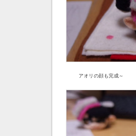
アオリの顔も完成～