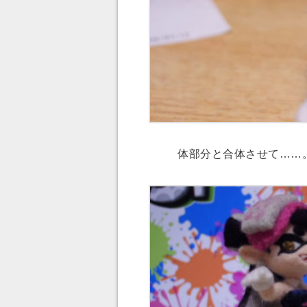
体部分と合体させて……