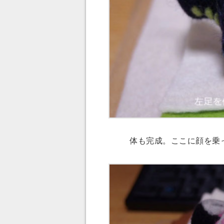
体も完成。ここに顔を乗