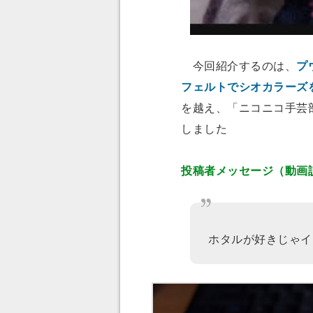
今回紹介するのは、
プ
フェルトでシオカラーズ
を越え、「
ニコニコ手芸
しました
投稿者メッセージ（動画
ホタルが好きじゃイ