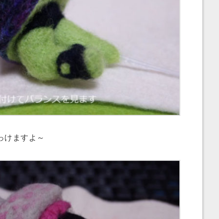
っけますよ～