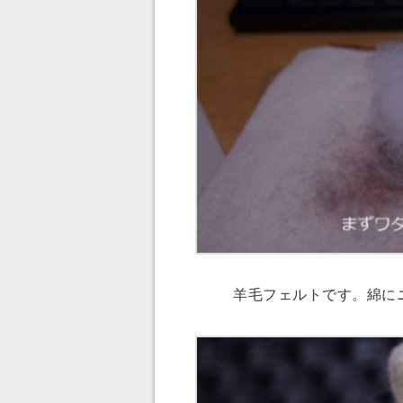
羊毛フェルトです。綿に