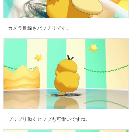
カメラ目線もバッチリです。
プリプリ動くヒップも可愛いですね。