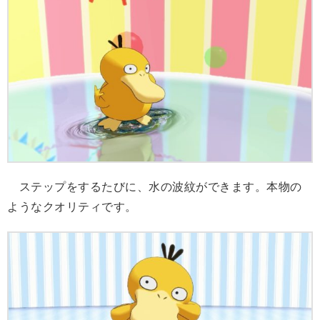
ステップをするたびに、水の波紋ができます。本物の
ようなクオリティです。