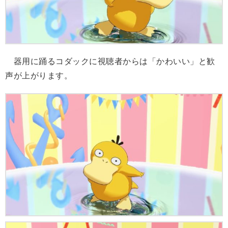
器用に踊るコダックに視聴者からは「かわいい」と歓
声が上がります。