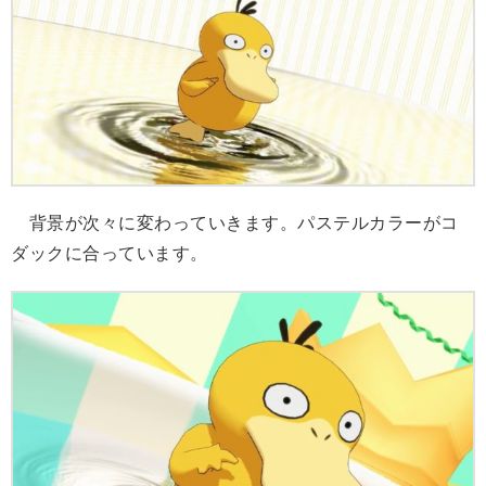
背景が次々に変わっていきます。パステルカラーがコ
ダックに合っています。