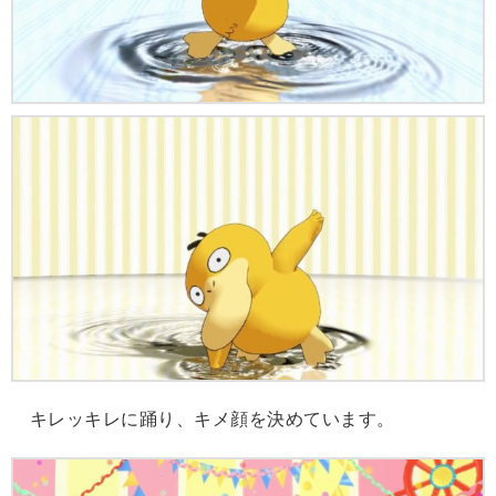
キレッキレに踊り、キメ顔を決めています。