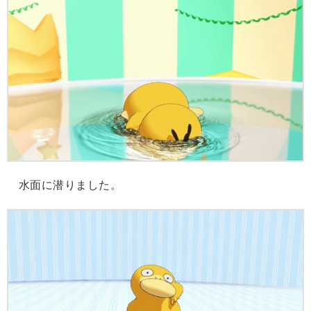
水面に潜りました。