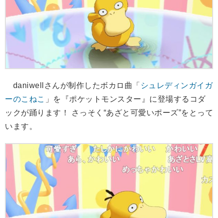
daniwellさんが制作したボカロ曲「
シュレディンガイガ
ーのこねこ
」を『ポケットモンスター』に登場するコダ
ックが踊ります！ さっそく“あざと可愛いポーズ”をとって
います。