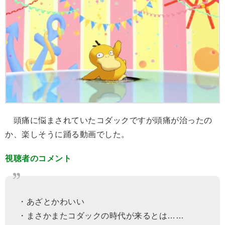
頭痛に悩まされていたコダックですが頭痛が治ったの
か、楽しそうに踊る動画でした。
視聴者のコメント
・あざとかわいい
・まさかまたコダックの時代が来るとは……