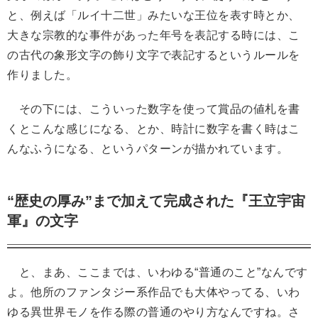
と、例えば「ルイ十二世」みたいな王位を表す時とか、
大きな宗教的な事件があった年号を表記する時には、こ
の古代の象形文字の飾り文字で表記するというルールを
作りました。
その下には、こういった数字を使って賞品の値札を書
くとこんな感じになる、とか、時計に数字を書く時はこ
んなふうになる、というパターンが描かれています。
“歴史の厚み”まで加えて完成された『王立宇宙
軍』の文字
と、まあ、ここまでは、いわゆる“普通のこと”なんです
よ。他所のファンタジー系作品でも大体やってる、いわ
ゆる異世界モノを作る際の普通のやり方なんですね。さ