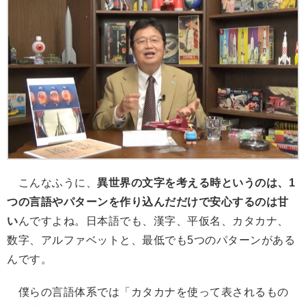
こんなふうに、
異世界の文字を考える時というのは、1
つの言語やパターンを作り込んだだけで安心するのは甘
い
んですよね。日本語でも、漢字、平仮名、カタカナ、
数字、アルファベットと、最低でも5つのパターンがある
んです。
僕らの言語体系では「カタカナを使って表されるもの