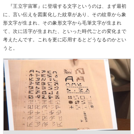
『王立宇宙軍』に登場する文字というのは、まず最初
に、言い伝えを図案化した紋章があり、その紋章から象
形文字が生まれ、その象形文字から毛筆文字が生まれ
て、次に活字が生まれた、といった時代ごとの変化まで
考えたんです。これを更に応用するとどうなるのかとい
うと。