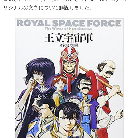
リジナルの文字について解説しました。