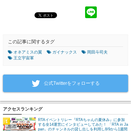
この記事に関するタグ
オネアミスの翼
ガイナックス
岡田斗司夫
王立宇宙軍
‎公式Twitterをフォローする
アクセスランキング
RTAイベントリレー『RTAちゃんの夏休み』に参加
1
する全14運営にインタビューしてみた！ 「RTA in Ja
pan」のチャンネルの貸し出しを利用し8/9から1週間