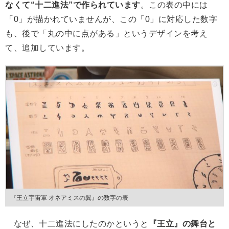
なくて“十二進法”で作られています
。この表の中には
「0」が描かれていませんが、この「0」に対応した数字
も、後で「丸の中に点がある」というデザインを考え
て、追加しています。
『王立宇宙軍 オネアミスの翼』の数字の表
なぜ、十二進法にしたのかというと
『王立』の舞台と