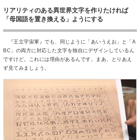
リアリティのある異世界文字を作りたければ
「母国語を置き換える」ようにする
『王立宇宙軍』でも、同じように「あいうえお」と「A
BC」の両方に対応した文字を独自にデザインしているん
ですけど。これには理由があるんです。まあ、とりあえ
ず見てみましょう。