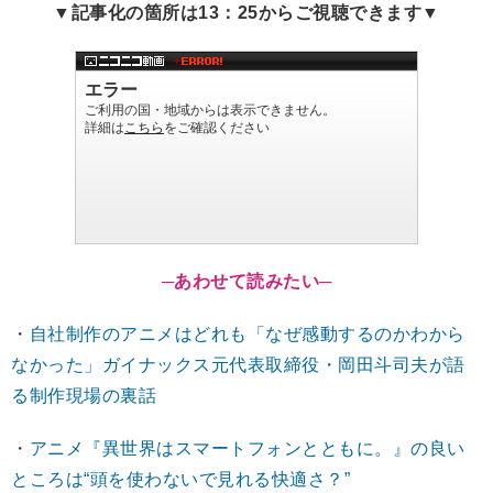
▼記事化の箇所は13：25からご視聴できます▼
─あわせて読みたい─
・
自社制作のアニメはどれも「なぜ感動するのかわから
なかった」ガイナックス元代表取締役・岡田斗司夫が語
る制作現場の裏話
・
アニメ『異世界はスマートフォンとともに。』の良い
ところは“頭を使わないで見れる快適さ？”