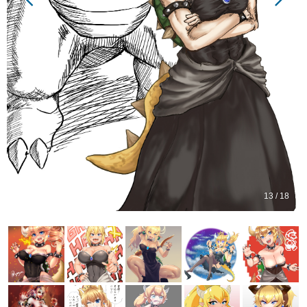
13 / 18