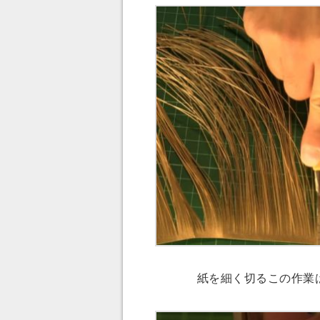
紙を細く切るこの作業