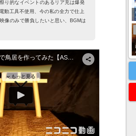
祭り的なイベントのあるリア充は爆発
 電動工具不使用、今の私の全力で仕上
映像のみで勝負したいと思い、BGMは