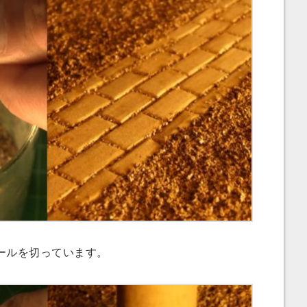
ールを切っています。