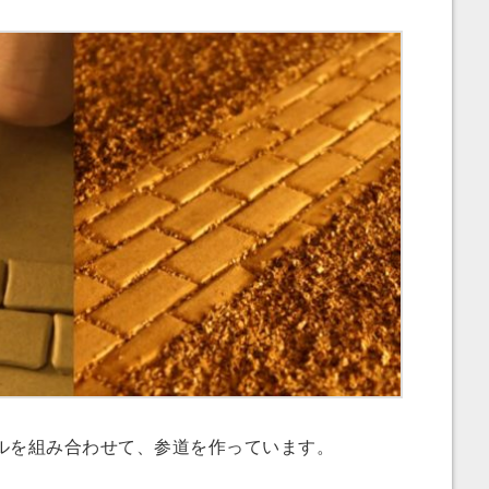
を組み合わせて、参道を作っています。