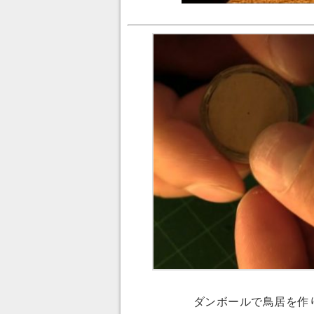
ダンボールで鳥居を作