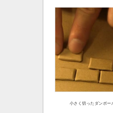
小さく切ったダンボール