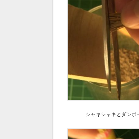
シャキシャキとダンボ