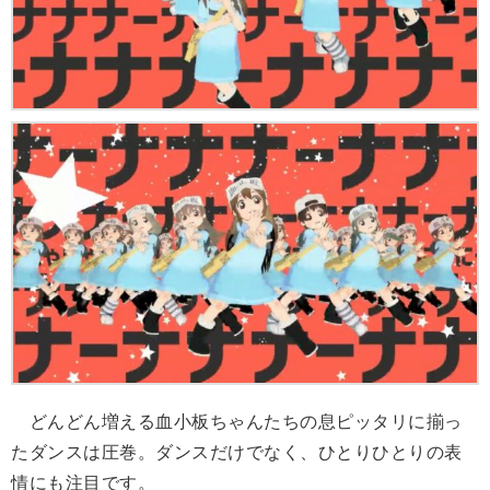
どんどん増える血小板ちゃんたちの息ピッタリに揃っ
たダンスは圧巻。ダンスだけでなく、ひとりひとりの表
情にも注目です。