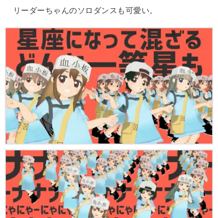
リーダーちゃんのソロダンスも可愛い。