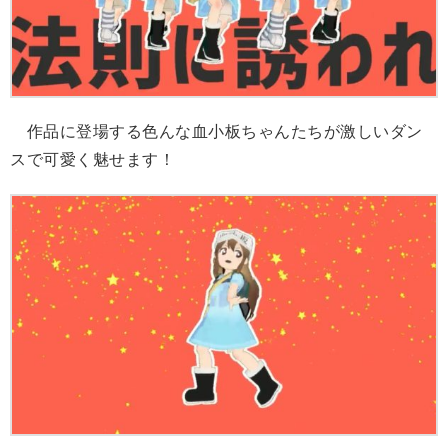
作品に登場する色んな血小板ちゃんたちが激しいダン
スで可愛く魅せます！