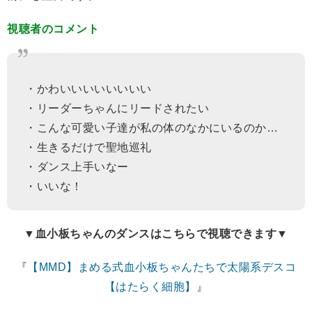
視聴者のコメント
・かわいいいいいいいい
・リーダーちゃんにリードされたい
・こんな可愛い子達が私の体のなかにいるのか…
・生きるだけで聖地巡礼
・ダンス上手いなー
・いいな！
▼血小板ちゃんのダンスはこちらで視聴できます▼
『
【MMD】まめる式血小板ちゃんたちで太陽系デスコ
【はたらく細胞】
』