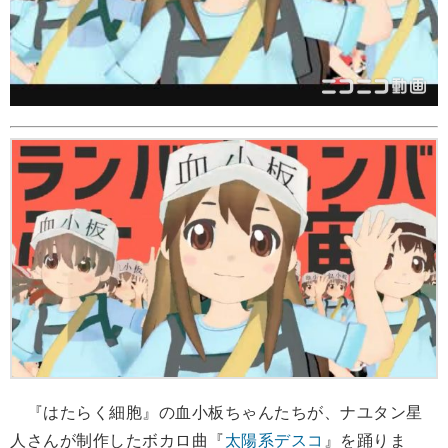
『はたらく細胞』の血小板ちゃんたちが、ナユタン星
人さんが制作したボカロ曲『
太陽系デスコ
』を踊りま