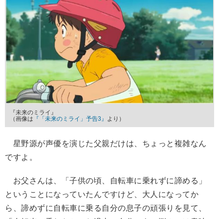
『未来のミライ』
（画像は
『「未来のミライ」予告3』
より）
星野源が声優を演じた父親だけは、ちょっと複雑なん
ですよ。
お父さんは、「子供の頃、自転車に乗れずに諦める」
ということになっていたんですけど、大人になってか
ら、諦めずに自転車に乗る自分の息子の頑張りを見て、