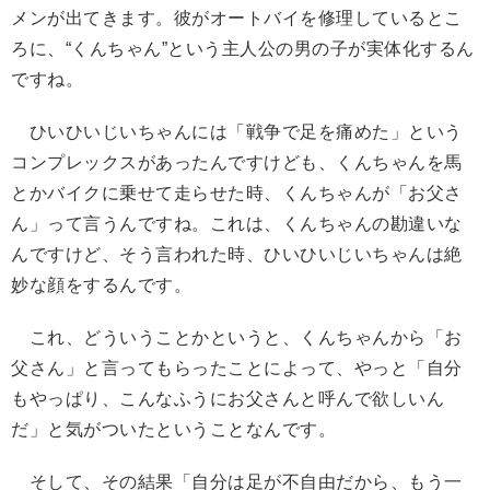
メンが出てきます。彼がオートバイを修理しているとこ
ろに、“くんちゃん”という主人公の男の子が実体化するん
ですね。
ひいひいじいちゃんには「戦争で足を痛めた」という
コンプレックスがあったんですけども、くんちゃんを馬
とかバイクに乗せて走らせた時、くんちゃんが「お父さ
ん」って言うんですね。これは、くんちゃんの勘違いな
んですけど、そう言われた時、ひいひいじいちゃんは絶
妙な顔をするんです。
これ、どういうことかというと、くんちゃんから「お
父さん」と言ってもらったことによって、やっと「自分
もやっぱり、こんなふうにお父さんと呼んで欲しいん
だ」と気がついたということなんです。
そして、その結果「自分は足が不自由だから、もう一