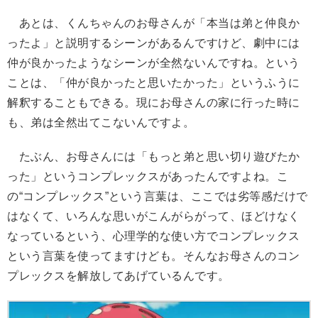
あとは、くんちゃんのお母さんが「本当は弟と仲良か
ったよ」と説明するシーンがあるんですけど、劇中には
仲が良かったようなシーンが全然ないんですね。という
ことは、「仲が良かったと思いたかった」というふうに
解釈することもできる。現にお母さんの家に行った時に
も、弟は全然出てこないんですよ。
たぶん、お母さんには「もっと弟と思い切り遊びたか
った」というコンプレックスがあったんですよね。こ
の“コンプレックス”という言葉は、ここでは劣等感だけで
はなくて、いろんな思いがこんがらがって、ほどけなく
なっているという、心理学的な使い方でコンプレックス
という言葉を使ってますけども。そんなお母さんのコン
プレックスを解放してあげているんです。