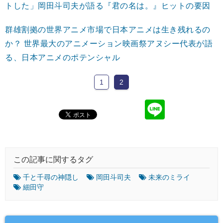
トした」岡田斗司夫が語る『君の名は。』ヒットの要因
群雄割拠の世界アニメ市場で日本アニメは生き残れるの
か？ 世界最大のアニメーション映画祭アヌシー代表が語
る、日本アニメのポテンシャル
1
2
この記事に関するタグ
千と千尋の神隠し
岡田斗司夫
未来のミライ
細田守