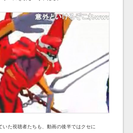
いた視聴者たちも、動画の後半ではクセに