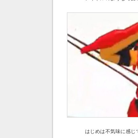
はじめは不気味に感じて