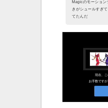
Magicのモーシ
きがシュールすぎて
てたんだ