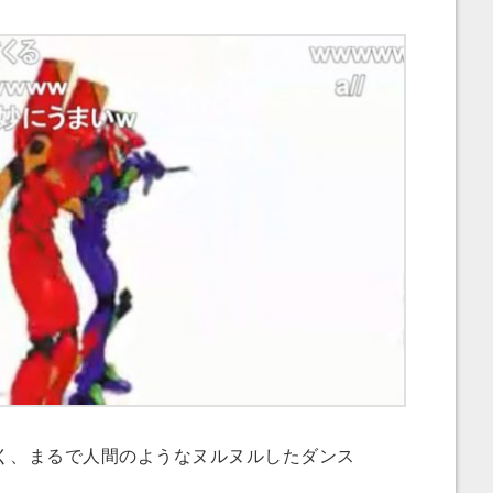
、まるで人間のようなヌルヌルしたダンス