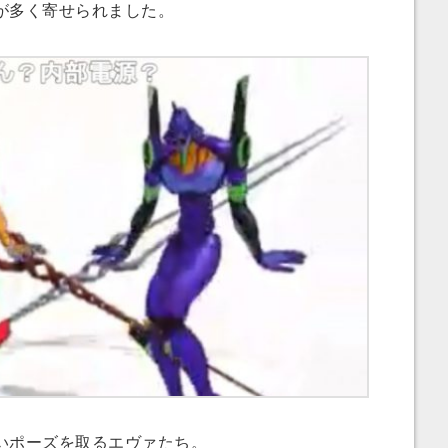
が多く寄せられました。
いポーズを取るエヴァたち。