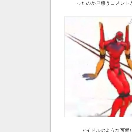
ったのか戸惑うコメント
アイドルのような可愛