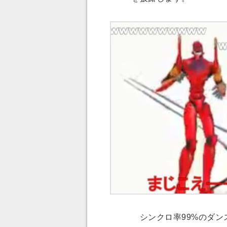
シンクロ率99%のダン