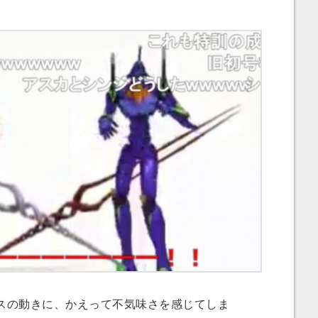
スの動きに、かえって不気味さを感じてしま