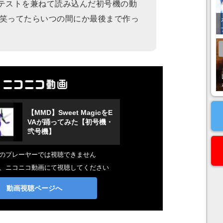
ョンテストを兼ねて読み込んだ初号機の動
笑ってたらいつの間にか最後まで作っ