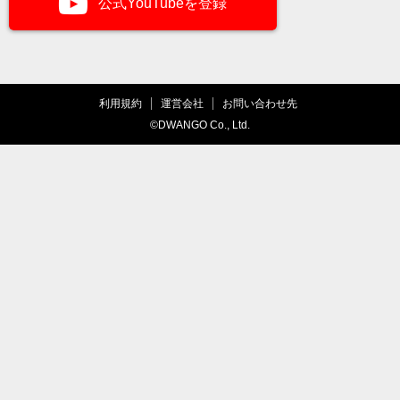
公式YouTubeを登録
利用規約
運営会社
お問い合わせ先
©DWANGO Co., Ltd.