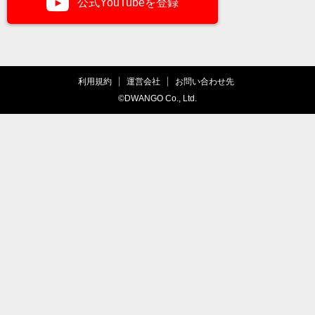
公式YouTubeを登録
利用規約
運営会社
お問い合わせ先
©DWANGO Co., Ltd.