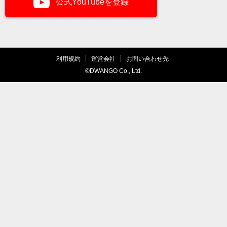
公式YouTubeを登録
利用規約
運営会社
お問い合わせ先
©DWANGO Co., Ltd.