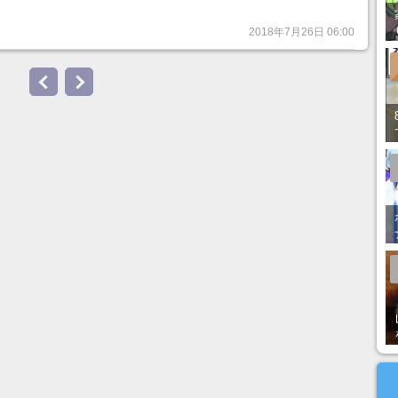
2018年7月26日 06:00