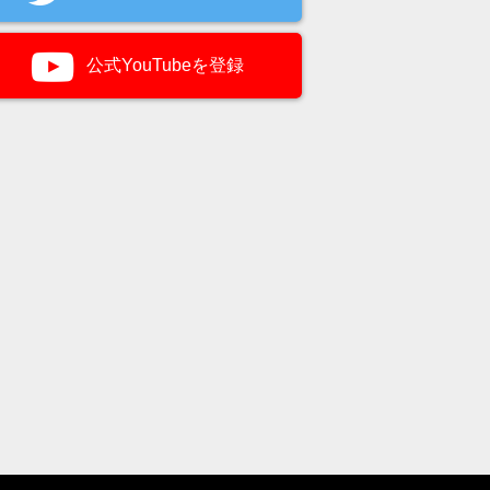
公式YouTubeを登録