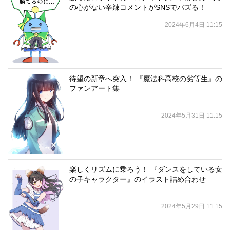
の心がない辛辣コメントがSNSでバズる！
2024年6月4日 11:15
待望の新章へ突入！ 『魔法科高校の劣等生』の
ファンアート集
2024年5月31日 11:15
楽しくリズムに乗ろう！ 『ダンスをしている女
の子キャラクター』のイラスト詰め合わせ
2024年5月29日 11:15