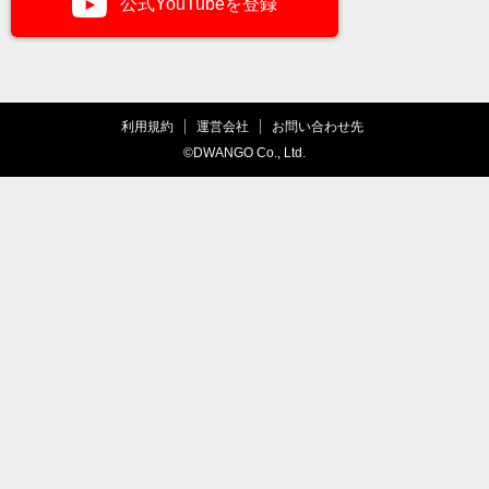
公式YouTubeを登録
利用規約
運営会社
お問い合わせ先
©DWANGO Co., Ltd.