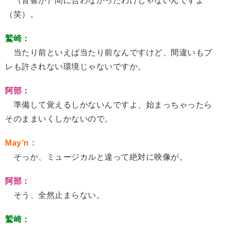
（音響が）間に合わなかったわけじゃないんですよ
（笑）。
鷲崎：
当たり前といえば当たり前なんですけど、間違いもブ
レも許されない環境じゃないですか。
阿部：
準備して覚えるしかないんですよ、始まっちゃったら
そのままいくしかないので。
May’n：
そっか、ミュージカルと違って絶対に映像が。
阿部：
そう、全然止まらない。
鷲崎：