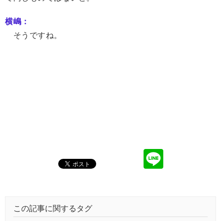
横嶋：
そうですね。
この記事に関するタグ