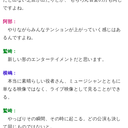
ですよね。
阿部：
やりながらみんなテンションが上がっていく感じはあ
るんですよね。
鷲崎：
新しい形のエンターテイメントだと思います。
横嶋：
本当に素晴らしい役者さん、ミュージシャンとともに
単なる映像ではなく、ライブ映像として見ることができ
る。
鷲崎：
やっぱりその瞬間、その時に起こる。どの公演も決し
て同じものではないと。