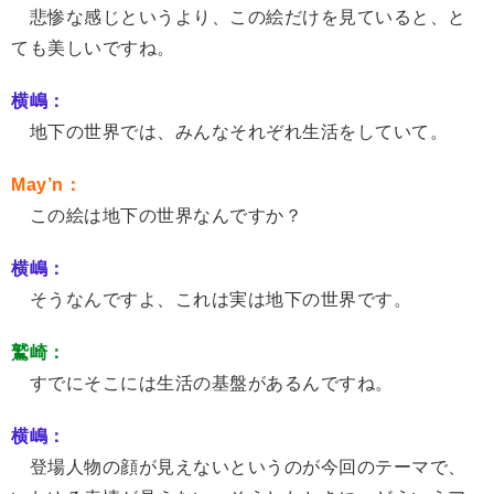
悲惨な感じというより、この絵だけを見ていると、と
ても美しいですね。
横嶋：
地下の世界では、みんなそれぞれ生活をしていて。
May’n：
この絵は地下の世界なんですか？
横嶋：
そうなんですよ、これは実は地下の世界です。
鷲崎：
すでにそこには生活の基盤があるんですね。
横嶋：
登場人物の顔が見えないというのが今回のテーマで、