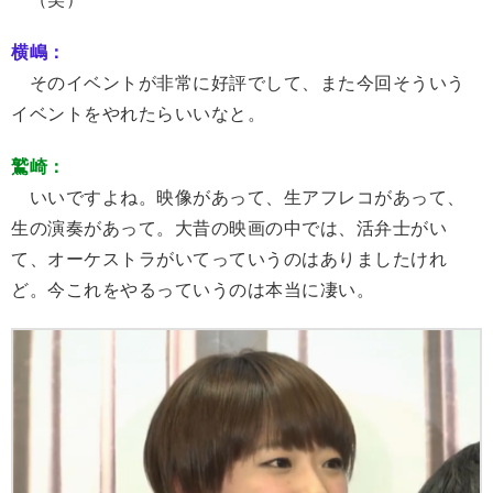
横嶋：
そのイベントが非常に好評でして、また今回そういう
イベントをやれたらいいなと。
鷲崎：
いいですよね。映像があって、生アフレコがあって、
生の演奏があって。大昔の映画の中では、活弁士がい
て、オーケストラがいてっていうのはありましたけれ
ど。今これをやるっていうのは本当に凄い。