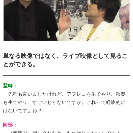
単なる映像ではなく、ライブ映像として見るこ
とができる。
鷲崎：
先程も言いましたけれど、アフレコを生でやり、演奏
も生でやり、すごいじゃないですか。これって経験的に
はないですよね？
阿部：