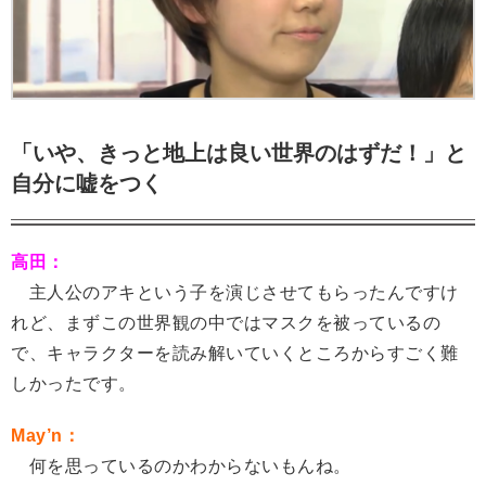
「いや、きっと地上は良い世界のはずだ！」と
自分に嘘をつく
高田：
主人公のアキという子を演じさせてもらったんですけ
れど、まずこの世界観の中ではマスクを被っているの
で、キャラクターを読み解いていくところからすごく難
しかったです。
May’n：
何を思っているのかわからないもんね。