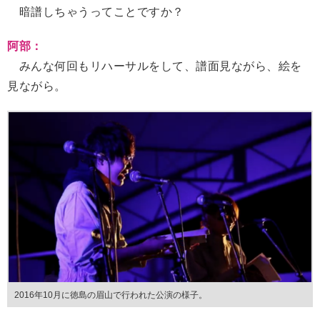
暗譜しちゃうってことですか？
阿部：
みんな何回もリハーサルをして、譜面見ながら、絵を
見ながら。
2016年10月に徳島の眉山で行われた公演の様子。