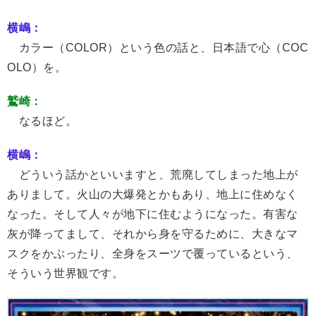
横嶋：
カラー（COLOR）という色の話と、日本語で心（COC
OLO）を。
鷲崎：
なるほど。
横嶋：
どういう話かといいますと、荒廃してしまった地上が
ありまして。火山の大爆発とかもあり、地上に住めなく
なった。そして人々が地下に住むようになった。有害な
灰が降ってまして、それから身を守るために、大きなマ
スクをかぶったり、全身をスーツで覆っているという、
そういう世界観です。