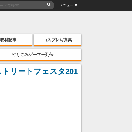
メニュー ▼
取材記事
コスプレ写真集
やりこみゲーマー列伝
トリートフェスタ201