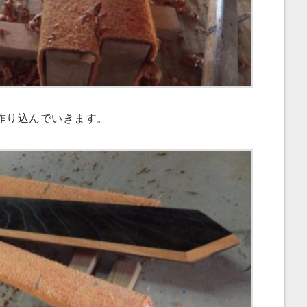
作り込んでいきます。