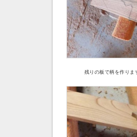
残りの板で柄を作りま