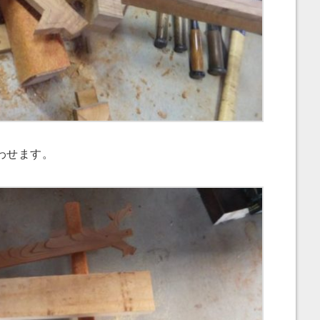
わせます。