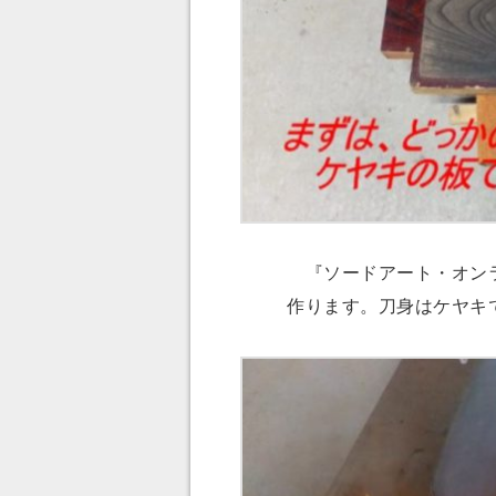
『ソードアート・オンラ
作ります。刀身はケヤキ