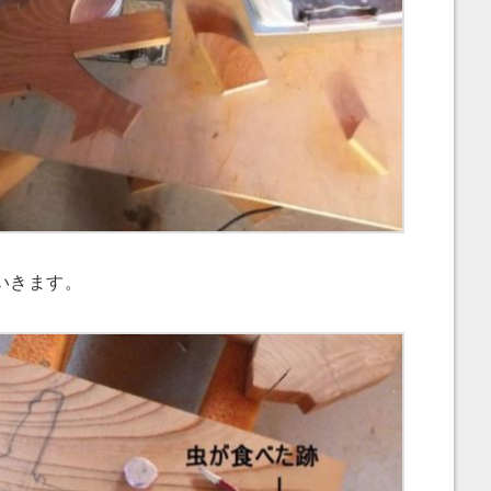
いきます。