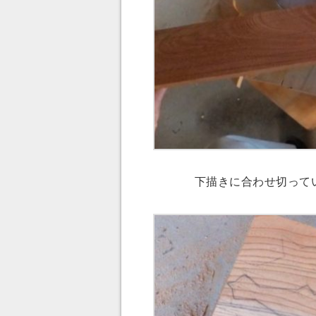
下描きに合わせ切って