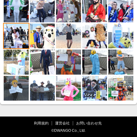
利用規約
運営会社
お問い合わせ先
©DWANGO Co., Ltd.