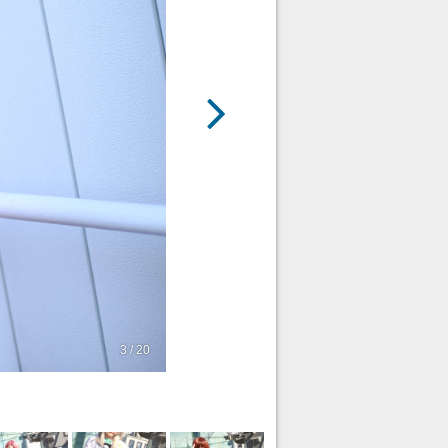
3 / 20