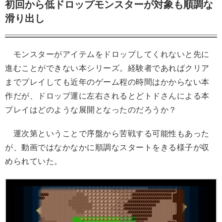
初回から低ドロップモンスターが対象も順調な
滑り出し
モンスターがアイテムをドロップしてくれないと先に
進むことができない本シリーズ。経験者であればクリア
までプレイしても近年のゲーム程の時間はかからない本
作だが、ドロップ運に左右されるとどトドさんによる本
プレイはどのような展開となったのだろうか？
運次第ということで序盤から苦戦する可能性もあった
が、動画ではなかなかに順調なスタートをきる様子が収
められていた。