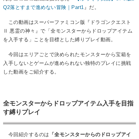
Q2落とすまで進めない冒険｜Part1
』だ。
この動画はスーパーファミコン版『ドラゴンクエスト
Ⅱ 悪霊の神々』で「全モンスターからドロップアイテム
を入手する」ことを目標とした縛りプレイ動画。
今回はエリアごとで決められたモンスターから宝箱を
入手しないとゲームが進められない独特のプレイに挑戦
した動画をご紹介する。
全モンスターからドロップアイテム入手を目指
す縛りプレイ
今回紹介するのは
「全モンスターからのドロップアイ