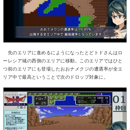
先のエリアに進めるにようになったとどトドさんはロ
ーレシア城の西側のエリアに移動。このエリアではひと
つ前のエリアにも登場したおおナメクジの遭遇率が全エ
リア中で最高ということで次のドロップ対象に。