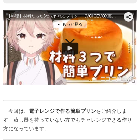
今回は、
電子レンジで作る簡単プリン
をご紹介しま
す。蒸し器を持っていない方でもチャレンジできる作り
方になっています。