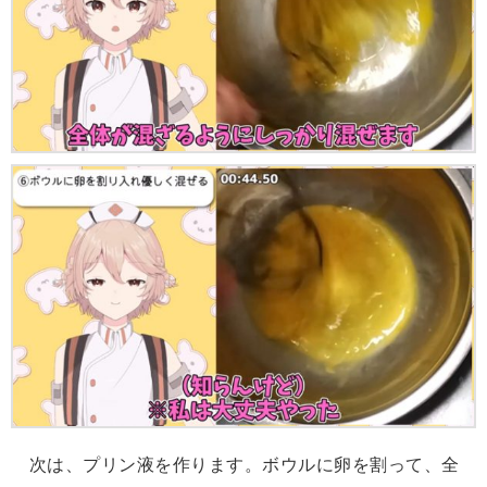
次は、プリン液を作ります。ボウルに卵を割って、全