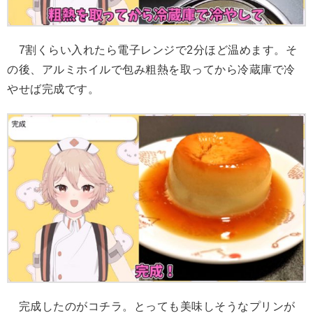
7割くらい入れたら電子レンジで2分ほど温めます。そ
の後、アルミホイルで包み粗熱を取ってから冷蔵庫で冷
やせば完成です。
完成したのがコチラ。とっても美味しそうなプリンが