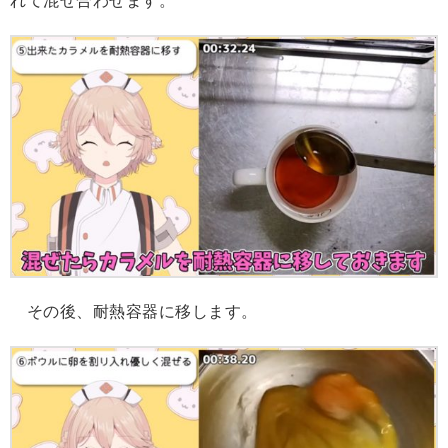
れて混ぜ合わせます。
その後、耐熱容器に移します。