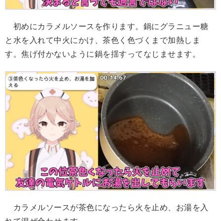
初めにカラメルソースを作ります。鍋にグラニュー糖
と水を入れて中火にかけ、茶色く色づくまで加熱しま
す。焦げ付かないように鍋を揺すってなじませます。
カラメルソースが茶色になったら火を止め、お湯を入