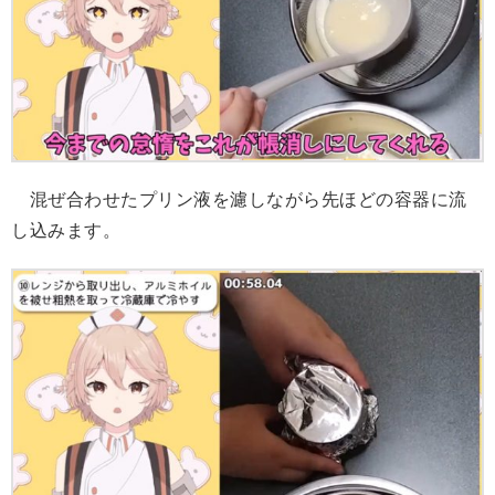
混ぜ合わせたプリン液を濾しながら先ほどの容器に流
し込みます。