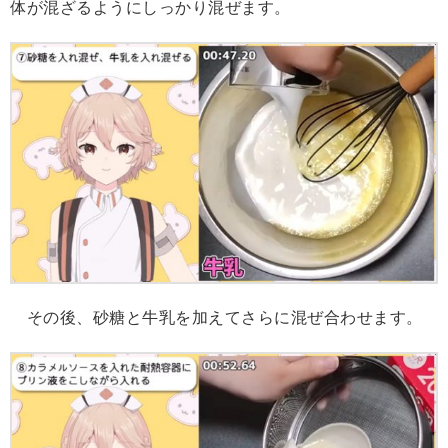
体が混ざるようにしっかり混ぜます。
その後、砂糖と牛乳を加えてさらに混ぜ合わせます。