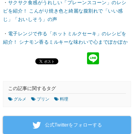
・
サクサク食感がうれしい「プレーンスコーン」のレシ
ピを紹介！ こんがり焼き色と綺麗な腹割れで「いい感
じ」「おいしそう」の声
・
電子レンジで作る「ホットミルクセーキ」のレシピを
紹介！ シナモン香るミルキーな味わいで心までぽかぽか
この記事に関するタグ
グルメ
プリン
料理
‎公式Twitterをフォローする