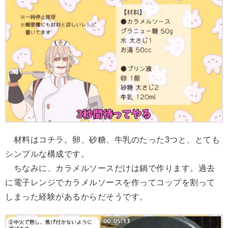
材料はコチラ。卵、砂糖、牛乳のたった3つと、とても
シンプルな構成です。
ちなみに、カラメルソースだけは鍋で作ります。過去
に電子レンジでカラメルソースを作ってコップを割って
しまった経験があるからだそうです。