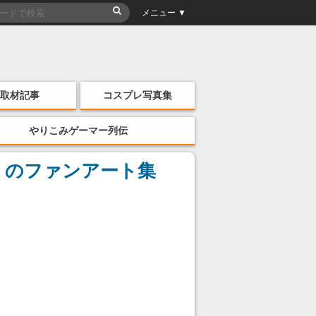
メニュー ▼
取材記事
コスプレ写真集
やりこみゲーマー列伝
』のファンアート集